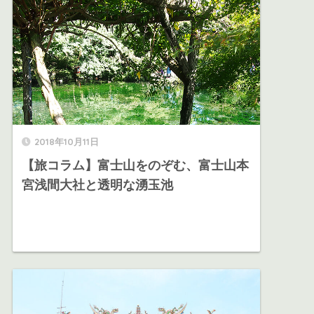
2018年10月11日
【旅コラム】富士山をのぞむ、富士山本
宮浅間大社と透明な湧玉池