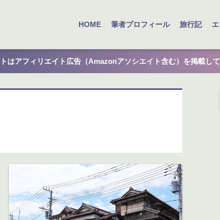
HOME
筆者プロフィール
旅行記
エ
トはアフィリエイト広告（Amazonアソシエイト含む）を掲載し