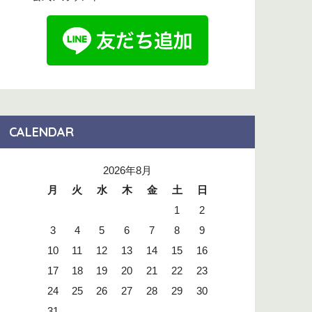
CALENDAR
2026年8月
月
火
水
木
金
土
日
1
2
3
4
5
6
7
8
9
10
11
12
13
14
15
16
17
18
19
20
21
22
23
24
25
26
27
28
29
30
31