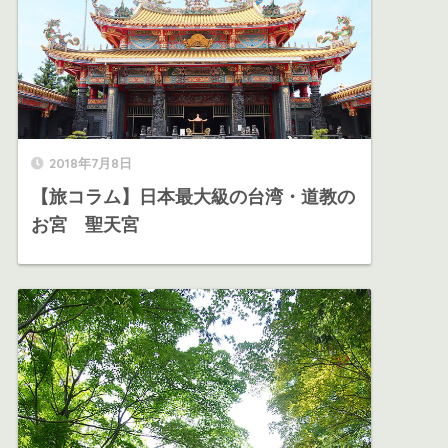
2018年7月8日
【旅コラム】日本最大級の台湾・道教の
お宮 聖天宮