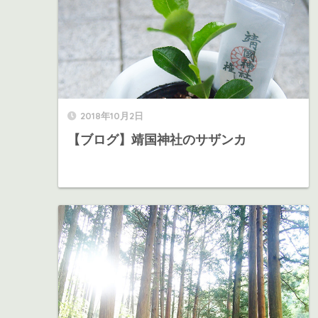
2018年10月2日
【ブログ】靖国神社のサザンカ