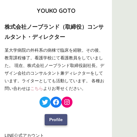
YOUKO GOTO
株式会社ノーブランド（取締役）コンサ
ルタント・ディレクター
某大学病院の外科系の病棟で臨床を経験。その後、
教育課程修了。看護学校にて看護教員をしていまし
た。 現在、株式会社ノーブランド取締役副社長。デ
ザイン会社のコンサルタント兼ディレクターをして
います。ライターとしても活動しています。 各種お
問い合わせは
こちら
よりお寄せください。
Profile
LINE公式アカウント