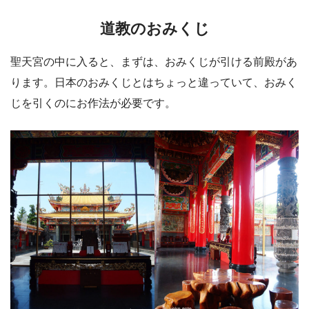
道教のおみくじ
聖天宮の中に入ると、まずは、おみくじが引ける前殿があ
ります。日本のおみくじとはちょっと違っていて、おみく
じを引くのにお作法が必要です。