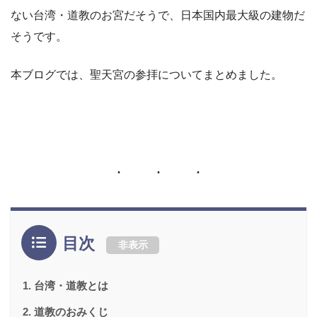
ない台湾・道教のお宮だそうで、日本国内最大級の建物だ
そうです。
本ブログでは、聖天宮の参拝についてまとめました。
目次
非表示
台湾・道教とは
道教のおみくじ