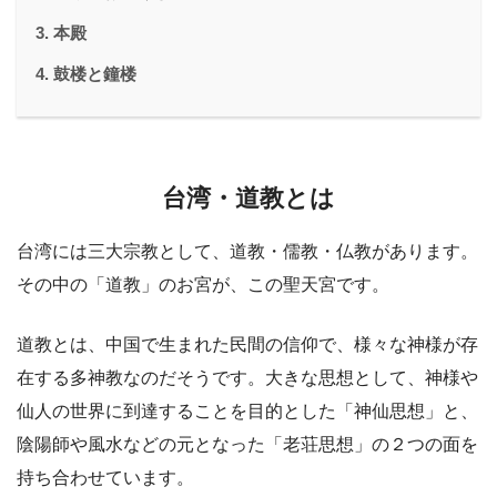
本殿
鼓楼と鐘楼
台湾・道教とは
台湾には三大宗教として、道教・儒教・仏教があります。
その中の「道教」のお宮が、この聖天宮です。
道教とは、中国で生まれた民間の信仰で、様々な神様が存
在する多神教なのだそうです。大きな思想として、神様や
仙人の世界に到達することを目的とした「神仙思想」と、
陰陽師や風水などの元となった「老荘思想」の２つの面を
持ち合わせています。