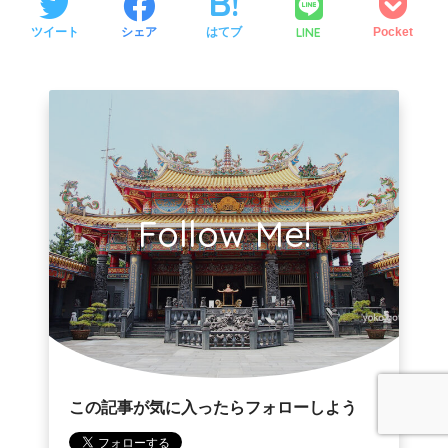
LINE
ツイート
シェア
はてブ
Pocket
Follow Me!
この記事が気に入ったらフォローしよう