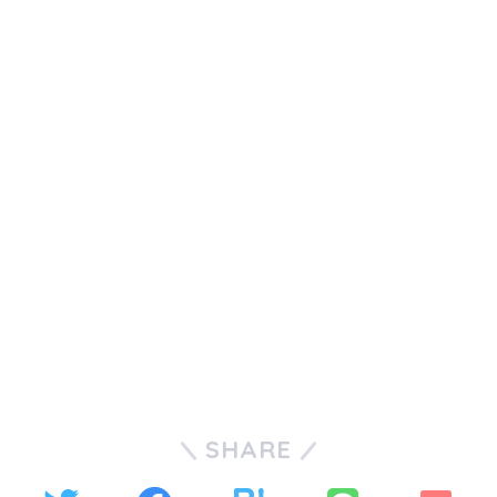
SHARE