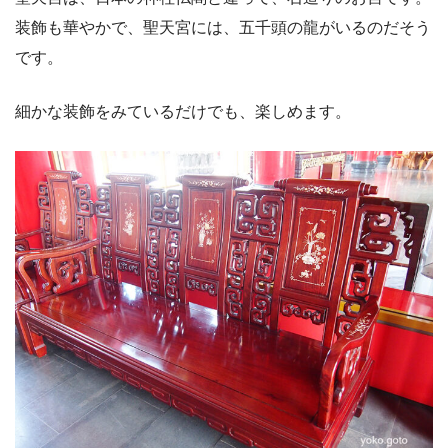
装飾も華やかで、聖天宮には、五千頭の龍がいるのだそう
です。
細かな装飾をみているだけでも、楽しめます。