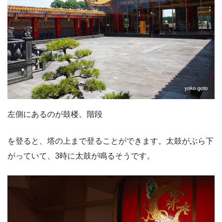
左側にあるのが鼓楼。階段
を登ると、塔の上まで登ることができます。太鼓がぶら下
がっていて、3時に太鼓が鳴るそうです。