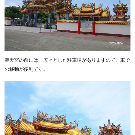
聖天宮の前には、広々とした駐車場がありますので、車で
の移動が便利です。