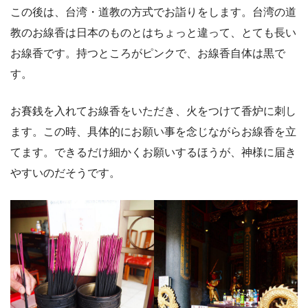
この後は、台湾・道教の方式でお詣りをします。台湾の道
教のお線香は日本のものとはちょっと違って、とても長い
お線香です。持つところがピンクで、お線香自体は黒で
す。
お賽銭を入れてお線香をいただき、火をつけて香炉に刺し
ます。この時、具体的にお願い事を念じながらお線香を立
てます。できるだけ細かくお願いするほうが、神様に届き
やすいのだそうです。