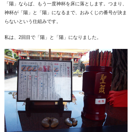
「陽」ならば、もう一度神杯を床に落とします。つまり、
神杯が「陽」と「陽」になるまで、おみくじの番号が決ま
らないという仕組みです。
私は、2回目で「陽」と「陽」になりました。