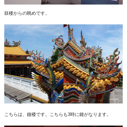
鼓楼からの眺めです。
こちらは、鐘楼です。こちらも3時に鐘がなります。