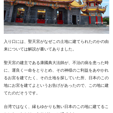
入り口には、聖天宮がなぜこの土地に建てられたのかの由
来については解説が書いてありました。
聖天宮の建主である康國典大法師が、不治の病を患った時
に、運良く一命をとりとめ、その神様のご利益をあやかれ
るお宮を建てたく、その土地を探していた所、日本のこの
地にお宮を建てよというお告げがあったので、この地に建
てたのだそうです。
台湾ではなく、縁もゆかりも無い日本のこの地に建てるこ