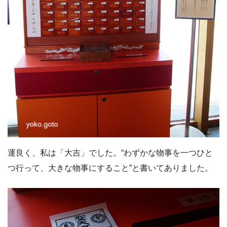
運良く、私は「大吉」でした。“わずかな物事を一つひと
つ行って、大きな物事にすること”と書いてありました。