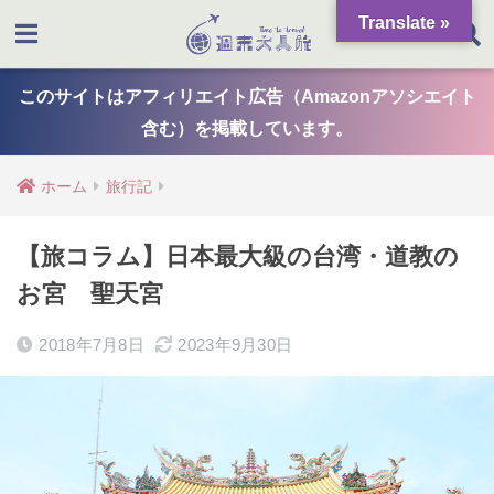
Translate »
このサイトはアフィリエイト広告（Amazonアソシエイト
含む）を掲載しています。
ホーム
旅行記
【旅コラム】日本最大級の台湾・道教の
お宮 聖天宮
2018年7月8日
2023年9月30日