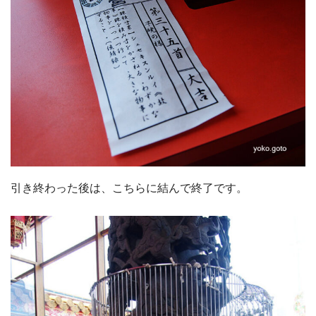
引き終わった後は、こちらに結んで終了です。