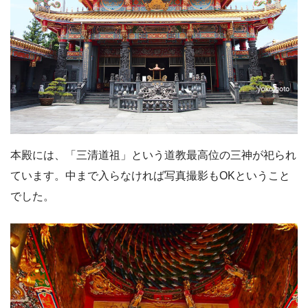
本殿には、「三清道祖」という道教最高位の三神が祀られ
ています。中まで入らなければ写真撮影もOKということ
でした。