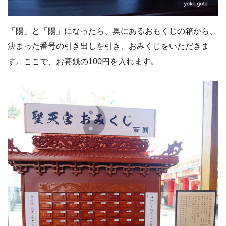
「陽」と「陽」になったら、奥にあるおもくじの箱から、
決まった番号の引き出しを引き、おみくじをいただきま
す。ここで、お賽銭の100円を入れます。