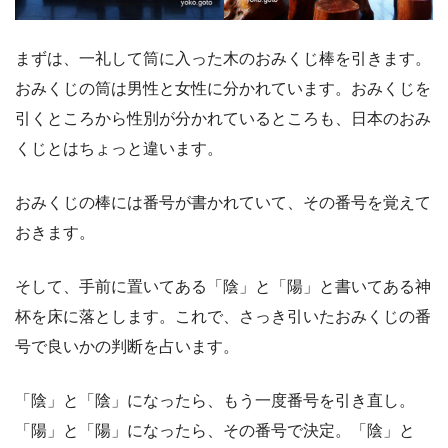
まずは、一礼して筒に入った木のおみくじ棒を引きます。
おみくじの筒は男性と女性に分かれています。おみくじを
引くところから性別が分かれているところも、日本のおみ
くじとはちょっと違います。
おみくじの棒には番号が書かれていて、その番号を覚えて
おきます。
そして、手前に置いてある「陰」と「陽」と書いてある神
杯を床に落とします。これで、さっき引いたおみくじの番
号で良いかの判断を占います。
「陰」と「陰」になったら、もう一度番号を引き直し。
「陽」と「陽」になったら、その番号で決定。「陰」と