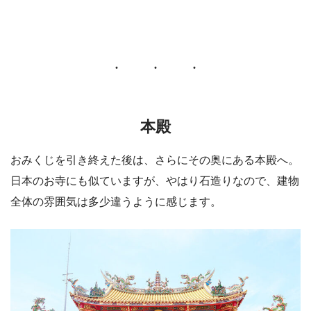
本殿
おみくじを引き終えた後は、さらにその奥にある本殿へ。
日本のお寺にも似ていますが、やはり石造りなので、建物
全体の雰囲気は多少違うように感じます。