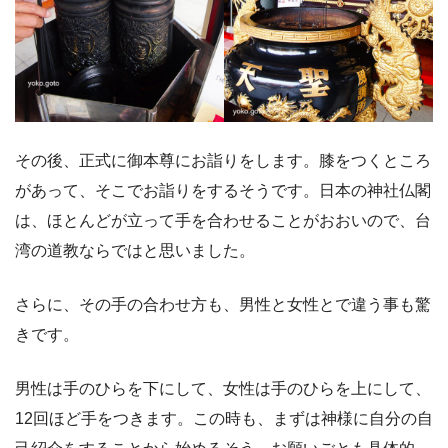
その後、正式に御本尊にお詣りをします。膝をつくところ
があって、そこでお詣りをするそうです。日本の神社仏閣
は、ほとんどが立って手を合わせることがおおいので、台
湾の道教ならではと思いました。
さらに、その手の合わせ方も、男性と女性とで違う事も驚
きです。
男性は手のひらを下にして、女性は手のひらを上にして、
12回ほど手をつきます。この時も、まずは神様に自分の自