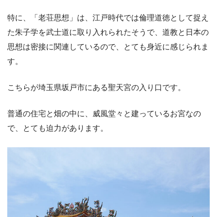
特に、「老荘思想」は、江戸時代では倫理道徳として捉え
た朱子学を武士道に取り入れられたそうで、道教と日本の
思想は密接に関連しているので、とても身近に感じられま
す。
こちらが埼玉県坂戸市にある聖天宮の入り口です。
普通の住宅と畑の中に、威風堂々と建っているお宮なの
で、とても迫力があります。