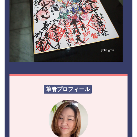
筆者プロフィール