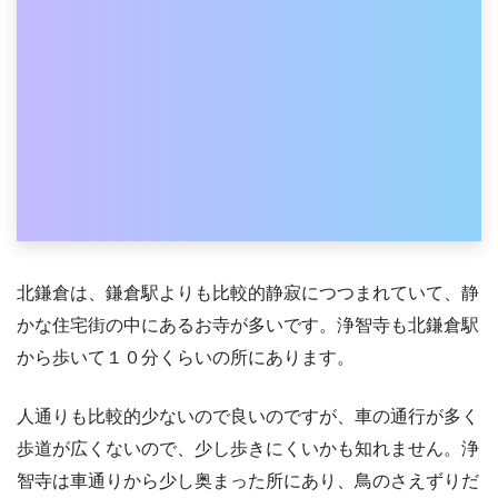
北鎌倉は、鎌倉駅よりも比較的静寂につつまれていて、静
かな住宅街の中にあるお寺が多いです。浄智寺も北鎌倉駅
から歩いて１０分くらいの所にあります。
人通りも比較的少ないので良いのですが、車の通行が多く
歩道が広くないので、少し歩きにくいかも知れません。浄
智寺は車通りから少し奥まった所にあり、鳥のさえずりだ