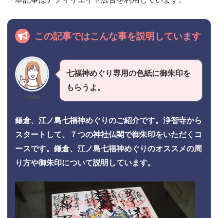
この記事ではこんな事を説明しています
七福神めぐり専用の色紙に御朱印を
もらうよ。
YOKO
鎌倉、江ノ島七福神めぐりのご紹介です。浄智寺から
スタートして、７つの神社仏閣で御朱印をいただくコ
ースです。鎌倉、江ノ島七福神めぐりのオススメの周
り方や御朱印について説明しています。