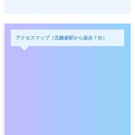
アクセスマップ（北鎌倉駅から徒歩７分）