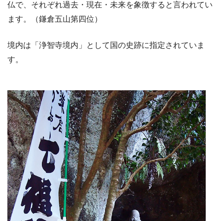
仏で、それぞれ過去・現在・未来を象徴すると言われてい
ます。（鎌倉五山第四位）
境内は「浄智寺境内」として国の史跡に指定されていま
す。