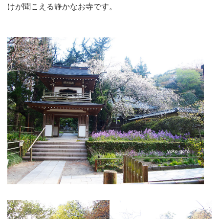
けが聞こえる静かなお寺です。