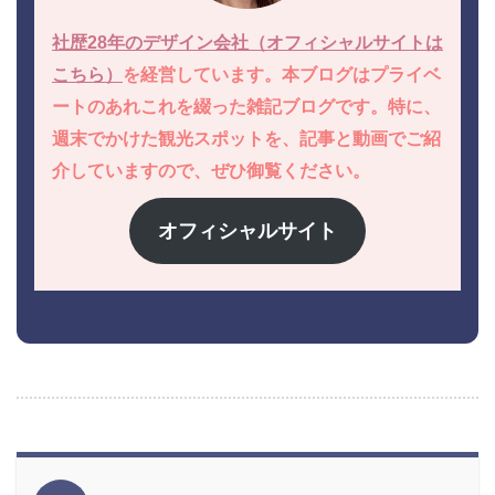
社歴28年のデザイン会社（オフィシャルサイトは
こちら）
を経営しています。本ブログはプライベ
ートのあれこれを綴った雑記ブログです。特に、
週末でかけた観光スポットを、記事と動画でご紹
介していますので、ぜひ御覧ください。
オフィシャルサイト