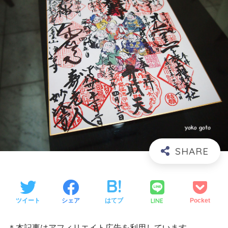
LINE
ツイート
シェア
はてブ
Pocket
＊本記事はアフィリエイト広告を利用しています。