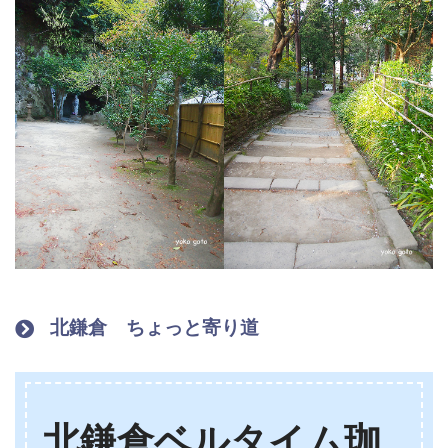
北鎌倉 ちょっと寄り道
北鎌倉ベルタイム珈