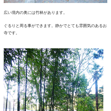
広い境内の奥には竹林があります。
ぐるりと周る事ができます。静かでとても雰囲気のあるお
寺です。