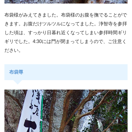
布袋様がみえてきました。布袋様のお腹を撫でることがで
きます。お腹だけツルツルになってました。浄智寺を参拝
した頃は、すっかり日暮れ近くなってしまい参拝時間ギリ
ギリでした。4:30には門が閉まってしまうので、ご注意く
ださい。
布袋尊