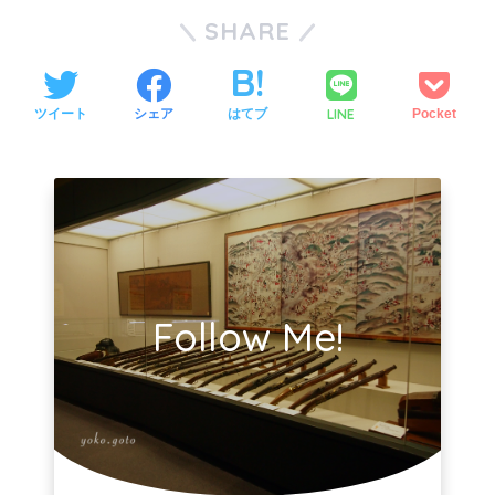
SHARE
LINE
ツイート
シェア
はてブ
Pocket
Follow Me!