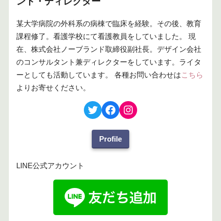
ント・ディレクター
某大学病院の外科系の病棟で臨床を経験。その後、教育
課程修了。看護学校にて看護教員をしていました。 現
在、株式会社ノーブランド取締役副社長。デザイン会社
のコンサルタント兼ディレクターをしています。ライタ
ーとしても活動しています。 各種お問い合わせは
こちら
よりお寄せください。
Profile
LINE公式アカウント