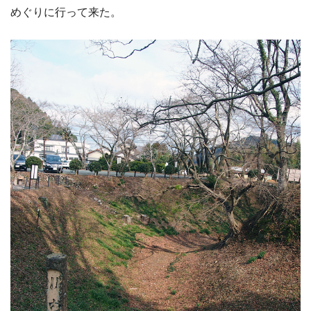
めぐりに行って来た。