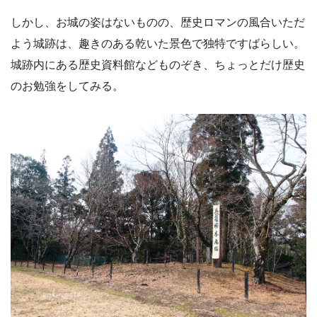
しかし、お城の姿はないものの、歴史ロマンの風合いただ
よう城跡は、趣きのある乾いた景色で独特ですばらしい。
城跡内にある歴史資料館などものぞき、ちょっとだけ歴史
のお勉強をしてみる。