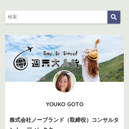
YOUKO GOTO
株式会社ノーブランド（取締役）コンサルタ