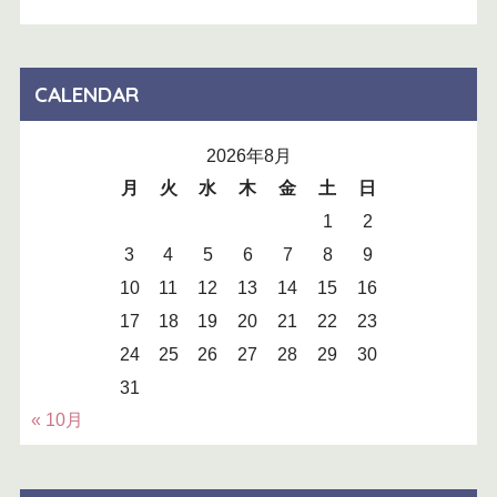
CALENDAR
2026年8月
月
火
水
木
金
土
日
1
2
3
4
5
6
7
8
9
10
11
12
13
14
15
16
17
18
19
20
21
22
23
24
25
26
27
28
29
30
31
« 10月