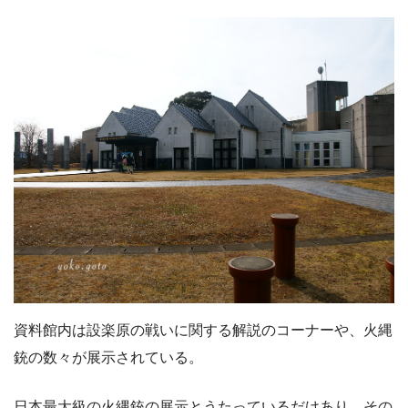
資料館内は設楽原の戦いに関する解説のコーナーや、火縄
銃の数々が展示されている。
日本最大級の火縄銃の展示とうたっているだけあり、その