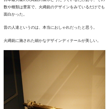
数や種類は豊富で、火縄銃のデザインをみているだけでも
面白かった。
昔の人達というのは、本当におしゃれだったと思う。
火縄銃に施された細かなデザインディテールが美しい。