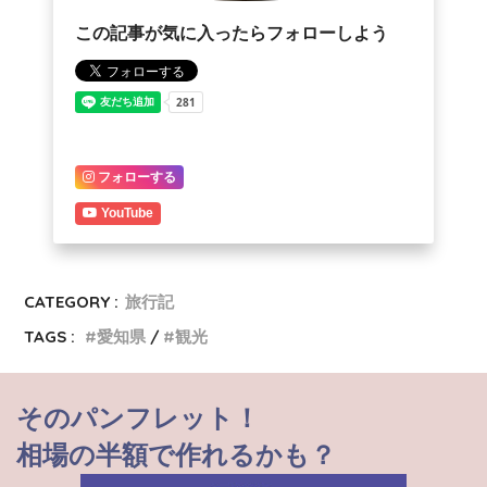
この記事が気に入ったらフォローしよう
フォローする
YouTube
CATEGORY :
旅行記
TAGS :
愛知県
観光
そのパンフレット！
相場の半額で作れるかも？