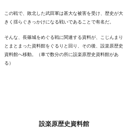
この戦で、敗北した武田軍は甚大な被害を受け、歴史が大
きく揺らぐきっかけになる戦いであることで有名だ。
そんな、長篠城をめぐる戦に関連する資料が、こじんまり
とまとまった資料館をぐるりと回り、その後、設楽原歴史
資料館へ移動。（車で数分の所に設楽原歴史資料館があ
る）
設楽原歴史資料館