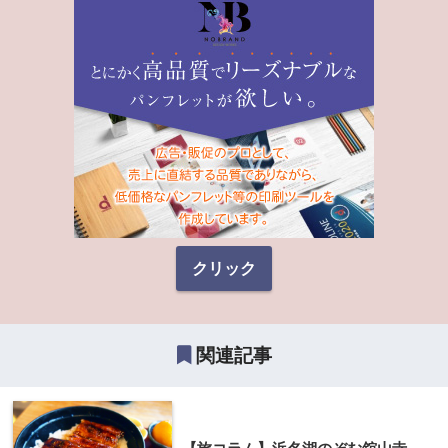
クリック
関連記事