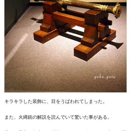
キラキラした装飾に、目をうばわれてしまった。
また、火縄銃の解説を読んでいて驚いた事がある。