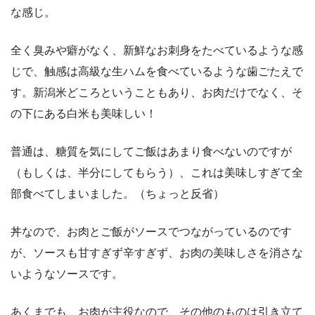
な感じ。
全く臭みや癖がなく、新鮮なお刺身をたべているような感
じで、触感は高級な生ハムを食べているような歯ごたえで
す。新潟米どころということもあり、お肉だけでなく、そ
の下にある白米も美味しい！
普通は、糖質を気にしてご飯はあまり食べないのですが
（もしくは、半分にしてもらう）、これは美味しすぎて全
部食べてしまいました。（ちょっと反省）
丼なので、お肉とご飯がソースでつながっているのです
が、ソースも甘すぎず辛すぎず、お肉の美味しさを消さな
いようなソースです。
あくまでも、お肉が主役なので、その他のものは引き立て