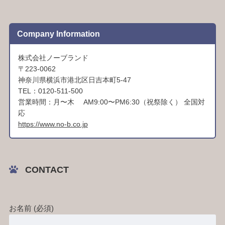
Company Information
株式会社ノーブランド
〒223-0062
神奈川県横浜市港北区日吉本町5-47
TEL：0120-511-500
営業時間：月〜木 AM9:00〜PM6:30（祝祭除く） 全国対
応
https://www.no-b.co.jp
CONTACT
お名前 (必須)