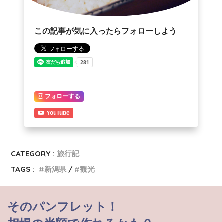
この記事が気に入ったらフォローしよう
フォローする
YouTube
CATEGORY :
旅行記
TAGS :
新潟県
観光
そのパンフレット！