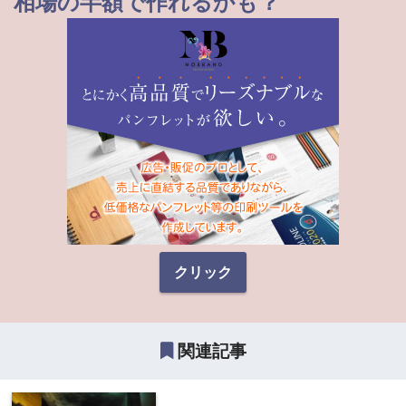
相場の半額で作れるかも？
クリック
関連記事