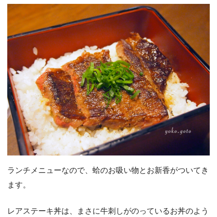
ランチメニューなので、蛤のお吸い物とお新香がついてき
ます。
レアステーキ丼は、まさに牛刺しがのっているお丼のよう