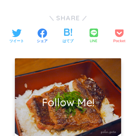
SHARE
LINE
ツイート
シェア
はてブ
Pocket
Follow Me!