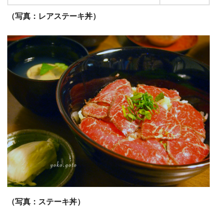
（写真：レアステーキ丼）
（写真：ステーキ丼）