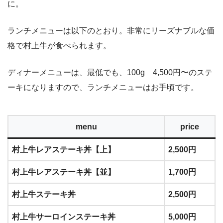
に。
ランチメニューは以下のとおり。非常にリーズナブルな価
格で村上牛が食べられます。
ディナーメニューは、最低でも、100g 4,500円〜のステ
ーキになりますので、ランチメニューはお手頃です。
menu
price
村上牛レアステーキ丼【上】
2,500円
村上牛レアステーキ丼【並】
1,700円
村上牛ステーキ丼
2,500円
村上牛サーロインステーキ丼
5,000円