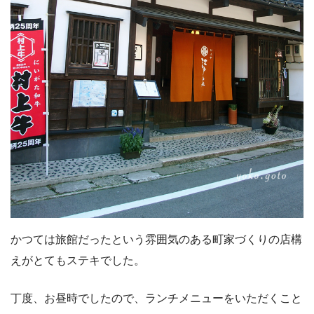
かつては旅館だったという雰囲気のある町家づくりの店構
えがとてもステキでした。
丁度、お昼時でしたので、ランチメニューをいただくこと