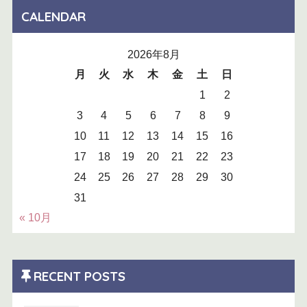
CALENDAR
2026年8月
月
火
水
木
金
土
日
1
2
3
4
5
6
7
8
9
10
11
12
13
14
15
16
17
18
19
20
21
22
23
24
25
26
27
28
29
30
31
« 10月
RECENT POSTS