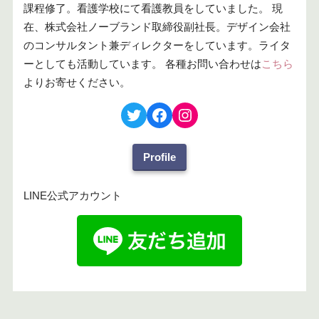
課程修了。看護学校にて看護教員をしていました。 現
在、株式会社ノーブランド取締役副社長。デザイン会社
のコンサルタント兼ディレクターをしています。ライタ
ーとしても活動しています。 各種お問い合わせは
こちら
よりお寄せください。
Profile
LINE公式アカウント