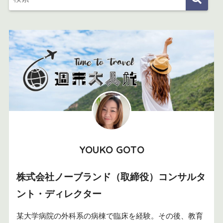
YOUKO GOTO
株式会社ノーブランド（取締役）コンサルタ
ント・ディレクター
某大学病院の外科系の病棟で臨床を経験。その後、教育