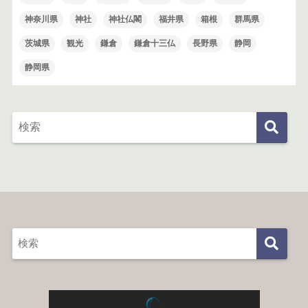
神奈川県
神社
神社仏閣
福井県
箱根
群馬県
茨城県
観光
鎌倉
鎌倉十三仏
長野県
静岡
静岡県