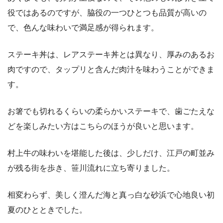
役ではあるのですが、脇役の一つひとつも品質が高いの
で、色んな味わいで満足感が得られます。
ステーキ丼は、レアステーキ丼とは異なり、厚みのあるお
肉ですので、タップリと含んだ肉汁を味わうことができま
す。
お箸でも切れるくらいの柔らかいステーキで、歯ごたえな
どを楽しみたい方はこちらのほうが良いと思います。
村上牛の味わいを堪能した後は、少しだけ、江戸の町並み
が残る街を歩き、笹川流れに立ち寄りました。
相変わらず、美しく澄んだ海と真っ白な砂浜で心地良い初
夏のひとときでした。