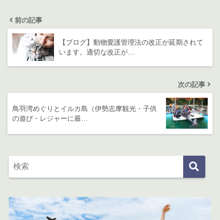
前の記事
【ブログ】動物愛護管理法の改正が延期されて
います。適切な改正が…
次の記事
鳥羽湾めぐりとイルカ島（伊勢志摩観光・子供
の遊び・レジャーに最…