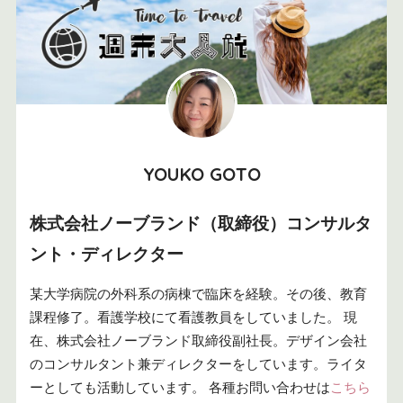
YOUKO GOTO
株式会社ノーブランド（取締役）コンサルタ
ント・ディレクター
某大学病院の外科系の病棟で臨床を経験。その後、教育
課程修了。看護学校にて看護教員をしていました。 現
在、株式会社ノーブランド取締役副社長。デザイン会社
のコンサルタント兼ディレクターをしています。ライタ
ーとしても活動しています。 各種お問い合わせは
こちら