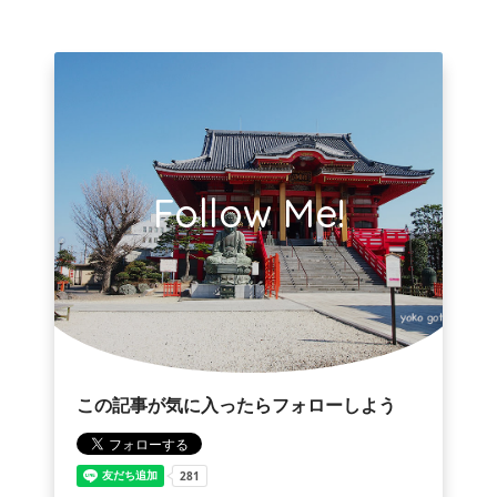
Follow Me!
この記事が気に入ったらフォローしよう