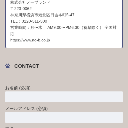
株式会社ノーブランド
〒223-0062
神奈川県横浜市港北区日吉本町5-47
TEL：0120-511-500
営業時間：月〜木 AM9:00〜PM6:30（祝祭除く） 全国対
応
https://www.no-b.co.jp
CONTACT
お名前 (必須)
メールアドレス (必須)