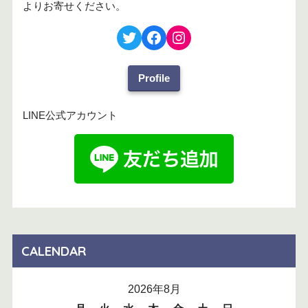
よりお寄せください。
Profile
LINE公式アカウント
CALENDAR
2026年8月