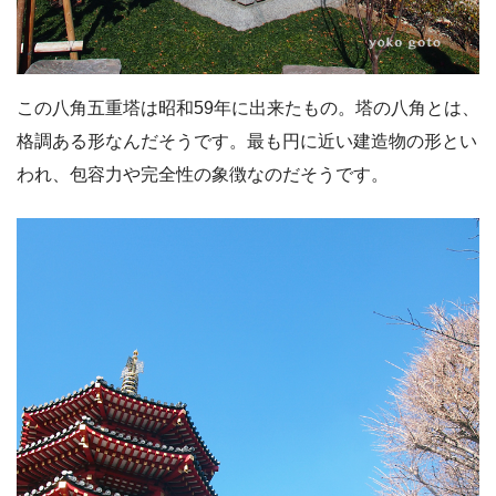
この八角五重塔は昭和59年に出来たもの。塔の八角とは、
格調ある形なんだそうです。最も円に近い建造物の形とい
われ、包容力や完全性の象徴なのだそうです。