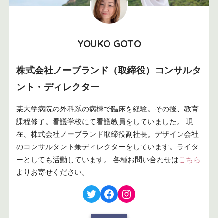
YOUKO GOTO
株式会社ノーブランド（取締役）コンサルタ
ント・ディレクター
某大学病院の外科系の病棟で臨床を経験。その後、教育
課程修了。看護学校にて看護教員をしていました。 現
在、株式会社ノーブランド取締役副社長。デザイン会社
のコンサルタント兼ディレクターをしています。ライタ
ーとしても活動しています。 各種お問い合わせは
こちら
よりお寄せください。