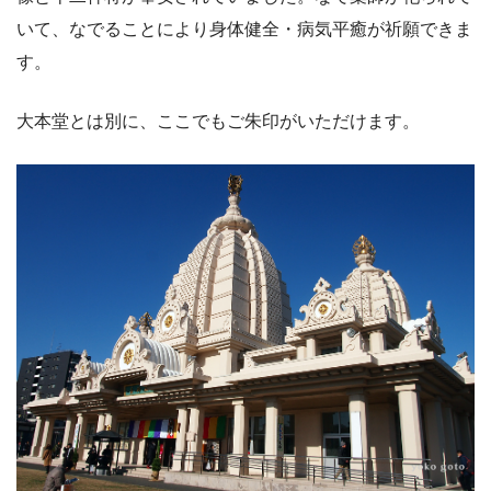
いて、なでることにより身体健全・病気平癒が祈願できま
す。
大本堂とは別に、ここでもご朱印がいただけます。