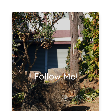
Follow Me!