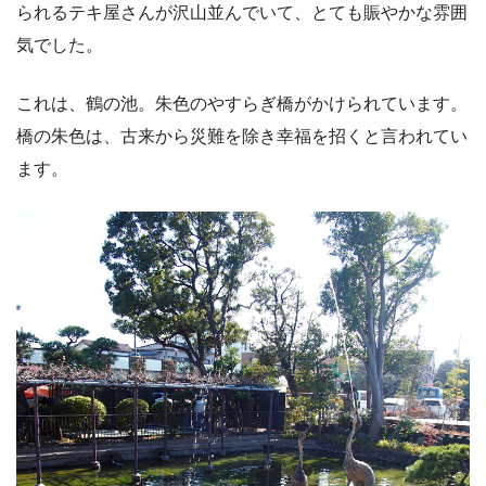
られるテキ屋さんが沢山並んでいて、とても賑やかな雰囲
気でした。
これは、鶴の池。朱色のやすらぎ橋がかけられています。
橋の朱色は、古来から災難を除き幸福を招くと言われてい
ます。