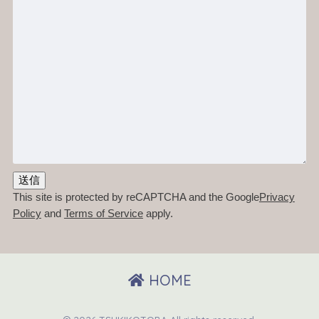
This site is protected by reCAPTCHA and the Google
Privacy
Policy
and
Terms of Service
apply.
HOME