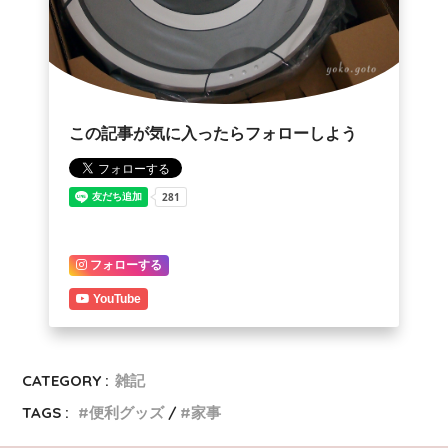
この記事が気に入ったらフォローしよう
フォローする
YouTube
CATEGORY :
雑記
TAGS :
便利グッズ
家事