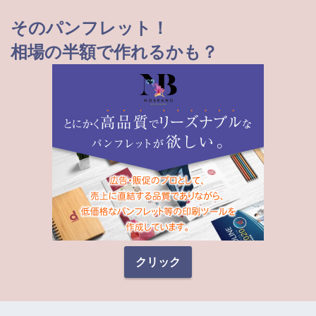
そのパンフレット！
相場の半額で作れるかも？
クリック