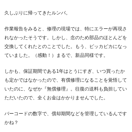
久しぶりに帰ってきたルンバ。
作業報告をみると、修理の現場では、特にエラーが再現さ
れなかったそうです。しかし、念のため部品のほとんどを
交換してくれたとのことでした。もう、ピッカピカになっ
ていました。（感動！）まるで、新品同様です。
しかも、保証期間である1年はとうにすぎ、いつ買ったか
も定かではなかったので、有償修理になることを覚悟して
いたのに、なぜか『無償修理』。往復の送料も負担してい
ただいたので、全くお金はかかりませんでした。
バーコードの数字で、償却期間などを管理しているんです
かね？