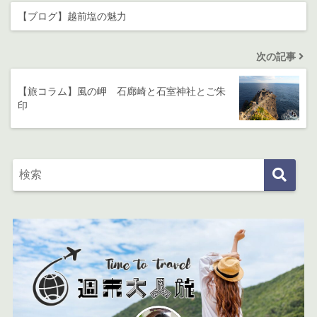
【ブログ】越前塩の魅力
次の記事
【旅コラム】風の岬 石廊崎と石室神社とご朱
印