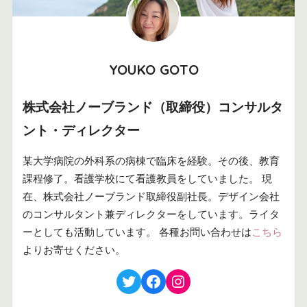
YOUKO GOTO
株式会社ノーブランド（取締役）コンサルタ
ント・ディレクター
某大学病院の外科系の病棟で臨床を経験。その後、教育
課程修了。看護学校にて看護教員をしていました。 現
在、株式会社ノーブランド取締役副社長。デザイン会社
のコンサルタント兼ディレクターをしています。ライタ
ーとしても活動しています。 各種お問い合わせは
こちら
よりお寄せください。