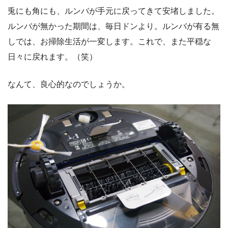
兎にも角にも、ルンバが手元に戻ってきて安堵しました。
ルンバが無かった期間は、毎日ドンより。ルンバが有る無
しでは、お掃除生活が一変します。これで、また平穏な
日々に戻れます。（笑）
なんて、良心的なのでしょうか。