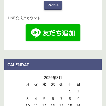
Profile
LINE公式アカウント
CALENDAR
2026年8月
月
火
水
木
金
土
日
1
2
3
4
5
6
7
8
9
10
11
12
13
14
15
16