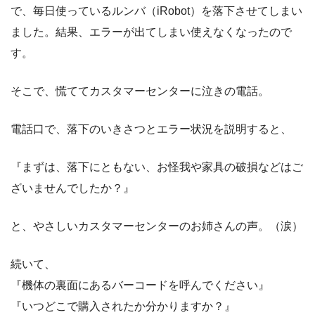
で、毎日使っているルンバ（iRobot）を落下させてしまい
ました。結果、エラーが出てしまい使えなくなったので
す。
そこで、慌ててカスタマーセンターに泣きの電話。
電話口で、落下のいきさつとエラー状況を説明すると、
『まずは、落下にともない、お怪我や家具の破損などはご
ざいませんでしたか？』
と、やさしいカスタマーセンターのお姉さんの声。（涙）
続いて、
『機体の裏面にあるバーコードを呼んでください』
『いつどこで購入されたか分かりますか？』